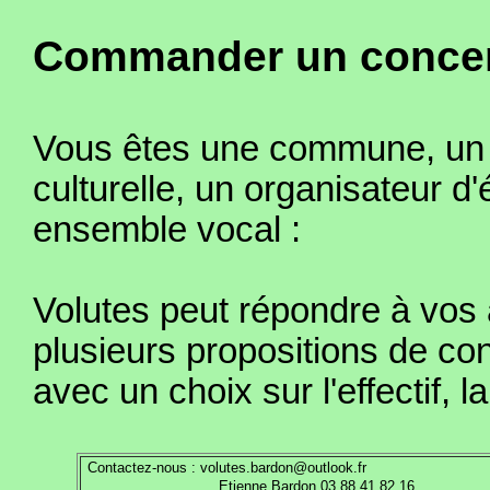
Commander un concert
Vous êtes une commune, un
culturelle, un organisateur 
ensemble vocal :
Volutes peut répondre à vos 
plusieurs propositions de c
avec un choix sur l'effectif, l
Contactez-nous :
volutes.bardon@outlook.fr
Etienne Bardon 03.88.41.82.16