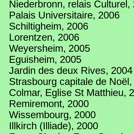
Niederbronn, relais Culturel
Palais Universitaire, 2006
Schiltigheim, 2006
Lorentzen, 2006
Weyersheim, 2005
Eguisheim, 2005
Jardin des deux Rives, 2004
Strasbourg capitale de Noël
Colmar, Eglise St Matthieu, 
Remiremont, 2000
Wissembourg, 2000
Illkirch (Illiade), 2000