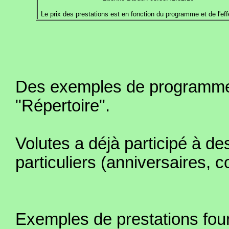
Le prix des prestations est en fonction du programme et de l'effe
Des exemples de programme s
"Répertoire".
Volutes a déjà participé à d
particuliers (anniversaires, con
Exemples de prestations four