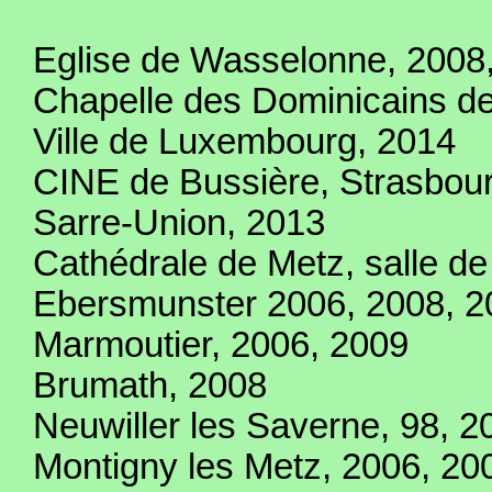
Eglise de Wasselonne, 2008
Chapelle des Dominicains de
Ville de Luxembourg, 2014
CINE de Bussière, Strasbou
Sarre-Union, 2013
Cathédrale de Metz, salle de
Ebersmunster 2006, 2008, 2
Marmoutier, 2006, 2009
Brumath, 2008
Neuwiller les Saverne, 98, 2
Montigny les Metz, 2006, 20